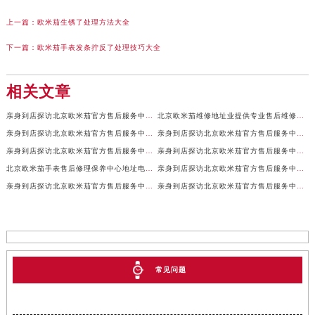
上一篇：
欧米茄生锈了处理方法大全
下一篇：
欧米茄手表发条拧反了处理技巧大全
相关文章
亲身到店探访北京欧米茄官方售后服务中心｜全新地址及售后热线（2026年7月最新）
北京欧米茄维修地址业提供专业售后维修保养服务权威公示（2026年7月最新）
亲身到店探访北京欧米茄官方售后服务中心｜服务电话及详细网点地址（2026年7月最新）
亲身到店探访北京欧米茄官方售后服务中心｜官方地址及联系电话（2026年7月最新）
亲身到店探访北京欧米茄官方售后服务中心｜网点地址及服务电话（2026年7月最新）
亲身到店探访北京欧米茄官方售后服务中心｜完整地址与售后热线（2026年7月最新）
北京欧米茄手表售后修理保养中心地址电话权威公示（2026年7月最新）
亲身到店探访北京欧米茄官方售后服务中心｜全部地址与售后服务电话（2026年7月最新）
亲身到店探访北京欧米茄官方售后服务中心｜最新官方地址及服务电话（2026年7月最新）
亲身到店探访北京欧米茄官方售后服务中心｜最新官方地址和维修热线（2026年7月最新）
常见问题