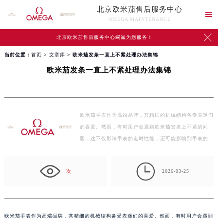
北京欧米茄售后服务中心

OMEGA MAINTENANCE

北京欧米茄售后服务中心竭诚为您服务！
当前位置：
首页
>
文章库
> 欧米茄发条一直上不紧处理办法集锦
欧米茄发条一直上不紧处理办法集锦
欧米茄手表作为高端品牌，其精细的机械结构备受表迷们
的喜爱。然而，有时用户会遇到欧米茄发条上不紧的问
题，这不仅影响手表的走时性能，还可能影响到手表的整
体…

次
2026-03-25
欧米茄手表作为高端品牌，其精细的机械结构备受表迷们的喜爱。然而，有时用户会遇到