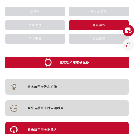
欧米茄
欧米茄手表
手表生锈
外观清洗

手表受磁
抛光翻新

北京欧米茄维修服务
欧米茄手表进水维修
欧米茄手表走时问题维修
欧米茄手表检测服务