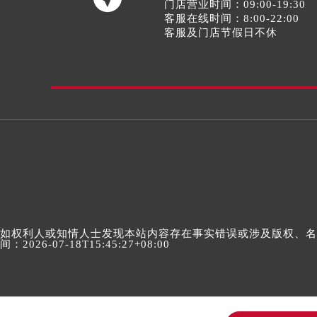
门店营业时间：09:00-19:30
客服在线时间：8:00-22:00
客服及门店节假日不休
如权利人或知情人士发现本站内容存在事实错误或涉及版权、名誉权
间：2026-07-18T15:45:27+08:00