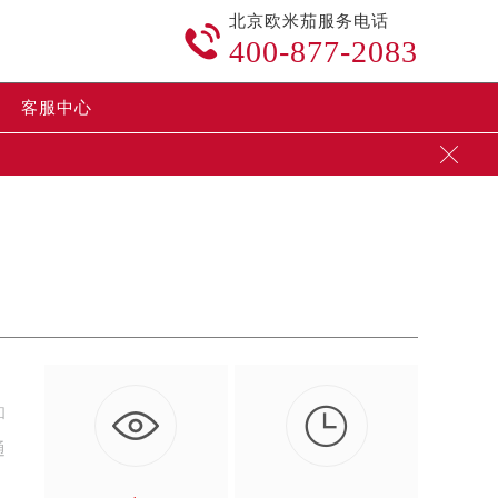
北京欧米茄服务电话

400-877-2083
客服中心


和
通