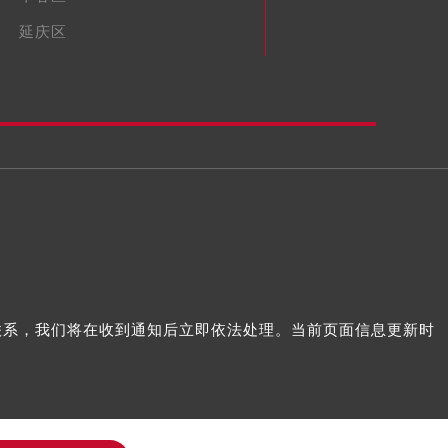
延庆区
我们联系，我们将在收到通知后立即依法处理。当前页面信息更新时