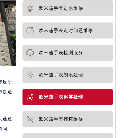
欧米茄手表进水维修
欧米茄手表走时问题维修
欧米茄手表检测服务
欧米茄手表划痕处理
拧反所
步是避
欧米茄手表起雾处理
以通过
欧米茄手表摔坏维修
类问