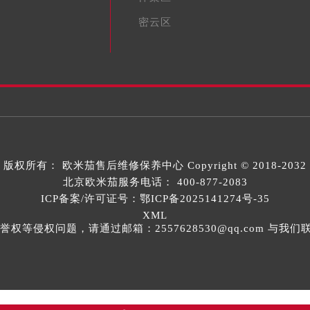
密云区
版权所有：
欧米茄售后维修保养中心
Copyright © 2018-2032
北京欧米茄服务电话：
400-877-2083
ICP备案/许可证号：鄂ICP备2025141274号-35
XML
等侵权问题，请通过邮箱：2557628530@qq.com 与