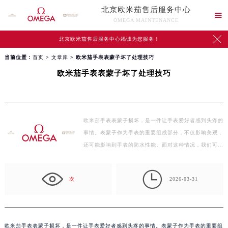
北京欧米茄售后服务中心

OMEGA MAINTENANCE

北京欧米茄售后服务中心竭诚为您服务！
当前位置：
首页
>
文章库
> 欧米茄手表表蒙子坏了处理技巧
欧米茄手表表蒙子坏了处理技巧
欧米茄手表表蒙子损坏，是一件让手表爱好者感到头疼的
事情。表蒙子作为手表的重要组成部分，不仅影响美观，
还可能影响到手表的防水性能。面对这种情况，我们可
以…

次
2026-03-31
欧米茄手表表蒙子损坏，是一件让手表爱好者感到头疼的事情。表蒙子作为手表的重要组