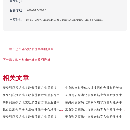
本文tag：
服务专线：
400-877-2083
本页链接：
http://www.eutecticdiebonders.com/problem/667.html
上一篇：
怎么鉴定欧米茄手表的真假
下一篇：
欧米茄偷停解决技巧详解
相关文章
亲身到店探访北京欧米茄官方售后服务中心｜全新地址及售后热线（2026年7月最新）
北京欧米茄维修地址业提供专业售后维修保养服务权威公示（2026年7月最新）
亲身到店探访北京欧米茄官方售后服务中心｜服务电话及详细网点地址（2026年7月最新）
亲身到店探访北京欧米茄官方售后服务中心｜官方地址及联系电话（2026年7月最新）
亲身到店探访北京欧米茄官方售后服务中心｜网点地址及服务电话（2026年7月最新）
亲身到店探访北京欧米茄官方售后服务中心｜完整地址与售后热线（2026年7月最新）
北京欧米茄手表售后修理保养中心地址电话权威公示（2026年7月最新）
亲身到店探访北京欧米茄官方售后服务中心｜全部地址与售后服务电话（2026年7月最新）
亲身到店探访北京欧米茄官方售后服务中心｜最新官方地址及服务电话（2026年7月最新）
亲身到店探访北京欧米茄官方售后服务中心｜最新官方地址和维修热线（2026年7月最新）