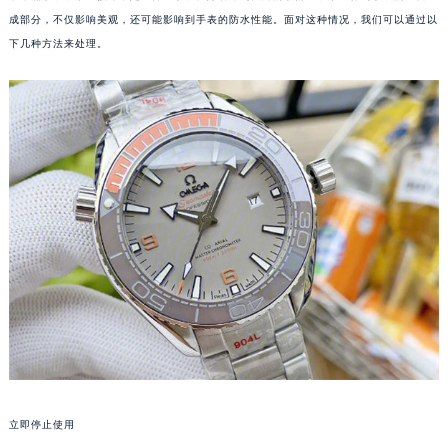
成部分，不仅影响美观，还可能影响到手表的防水性能。面对这种情况，我们可以通过以
下几种方法来处理。
立即停止使用