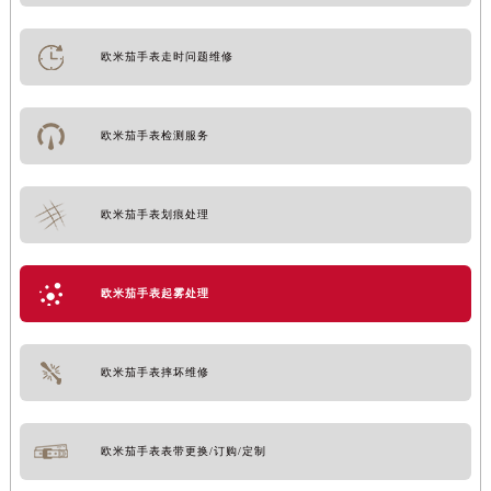
欧米茄手表走时问题维修
欧米茄手表检测服务
欧米茄手表划痕处理
欧米茄手表起雾处理
欧米茄手表摔坏维修
欧米茄手表表带更换/订购/定制