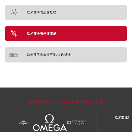
欧米茄手表起雾处理
欧米茄手表摔坏维修
欧米茄手表表带更换/订购/定制
轻轻滑动下方栏目探索更多精彩内容
欧米茄北京