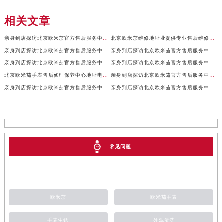
相关文章
亲身到店探访北京欧米茄官方售后服务中心｜全新地址及售后热线（2026年7月最新）
北京欧米茄维修地址业提供专业售后维修保养服务权威公示（2026年7月最新）
亲身到店探访北京欧米茄官方售后服务中心｜服务电话及详细网点地址（2026年7月最新）
亲身到店探访北京欧米茄官方售后服务中心｜官方地址及联系电话（2026年7月最新）
亲身到店探访北京欧米茄官方售后服务中心｜网点地址及服务电话（2026年7月最新）
亲身到店探访北京欧米茄官方售后服务中心｜完整地址与售后热线（2026年7月最新）
北京欧米茄手表售后修理保养中心地址电话权威公示（2026年7月最新）
亲身到店探访北京欧米茄官方售后服务中心｜全部地址与售后服务电话（2026年7月最新）
亲身到店探访北京欧米茄官方售后服务中心｜最新官方地址及服务电话（2026年7月最新）
亲身到店探访北京欧米茄官方售后服务中心｜最新官方地址和维修热线（2026年7月最新）
常见问题
欧米茄
欧米茄手表
手表生锈
外观清洗