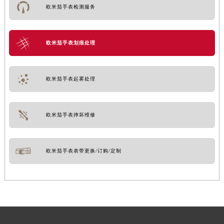
欧米茄手表检测服务
欧米茄手表划痕处理
欧米茄手表起雾处理
欧米茄手表摔坏维修
欧米茄手表表带更换/订购/定制