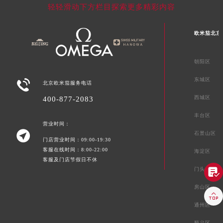
轻轻滑动下方栏目探索更多精彩内容
欧米茄北京
朝阳区
东城区

北京欧米茄服务电话
西城区
400-877-2083
丰台区
营业时间：

石景山区
门店营业时间：09:00-19:30
客服在线时间：8:00-22:00
海淀区
客服及门店节假日不休

门头沟区
房山区

通州区
顺义区