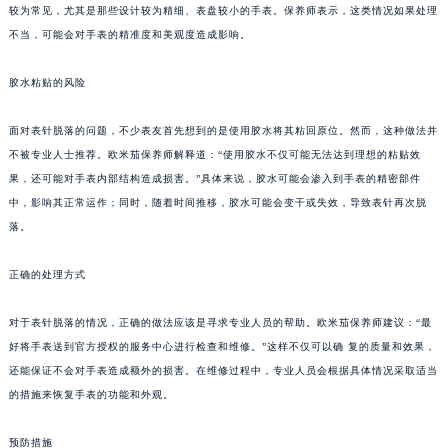
较为常见，尤其是那些设计较为精细、表盘较小的手表。保养师表示，这类情况如果处理
不当，可能会对手表的精准度和美观度造成影响。
胶水粘贴的风险
面对表针脱落的问题，不少表友首先想到的是使用胶水将其粘回原位。然而，这种做法并
不被专业人士推荐。欧米茄保养师解释道：“使用胶水不仅可能无法达到理想的粘贴效
果，还可能对手表内部结构造成损害。”具体来说，胶水可能会渗入到手表的精密部件
中，影响其正常运作；同时，随着时间推移，胶水可能会变干或失效，导致表针再次脱
落。
正确的处理方式
对于表针脱落的情况，正确的做法应该是寻求专业人员的帮助。欧米茄保养师建议：“最
好将手表送到官方授权的服务中心进行检查和维修。”这样不仅可以确 复的质量和效果，
还能保证不会对手表造成额外的损害。在维修过程中，专业人员会根据具体情况采取适当
的措施来恢复手表的功能和外观。
预防措施