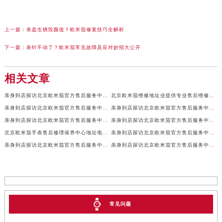
上一篇：
表盘生锈毁颜值？欧米茄修复技巧全解析
下一篇：
表针不动了？欧米茄常见故障及应对妙招大公开
相关文章
亲身到店探访北京欧米茄官方售后服务中心｜全新地址及售后热线（2026年7月最新）
北京欧米茄维修地址业提供专业售后维修保养服务权威公示（2026年7月最新）
亲身到店探访北京欧米茄官方售后服务中心｜服务电话及详细网点地址（2026年7月最新）
亲身到店探访北京欧米茄官方售后服务中心｜官方地址及联系电话（2026年7月最新）
亲身到店探访北京欧米茄官方售后服务中心｜网点地址及服务电话（2026年7月最新）
亲身到店探访北京欧米茄官方售后服务中心｜完整地址与售后热线（2026年7月最新）
北京欧米茄手表售后修理保养中心地址电话权威公示（2026年7月最新）
亲身到店探访北京欧米茄官方售后服务中心｜全部地址与售后服务电话（2026年7月最新）
亲身到店探访北京欧米茄官方售后服务中心｜最新官方地址及服务电话（2026年7月最新）
亲身到店探访北京欧米茄官方售后服务中心｜最新官方地址和维修热线（2026年7月最新）
常见问题