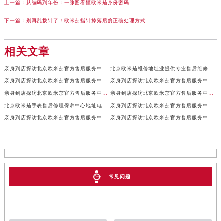
上一篇：
从编码到年份：一张图看懂欧米茄身份密码
下一篇：
别再乱拨针了！欧米茄指针掉落后的正确处理方式
相关文章
亲身到店探访北京欧米茄官方售后服务中心｜全新地址及售后热线（2026年7月最新）
北京欧米茄维修地址业提供专业售后维修保养服务权威公示（2026年7月最新）
亲身到店探访北京欧米茄官方售后服务中心｜服务电话及详细网点地址（2026年7月最新）
亲身到店探访北京欧米茄官方售后服务中心｜官方地址及联系电话（2026年7月最新）
亲身到店探访北京欧米茄官方售后服务中心｜网点地址及服务电话（2026年7月最新）
亲身到店探访北京欧米茄官方售后服务中心｜完整地址与售后热线（2026年7月最新）
北京欧米茄手表售后修理保养中心地址电话权威公示（2026年7月最新）
亲身到店探访北京欧米茄官方售后服务中心｜全部地址与售后服务电话（2026年7月最新）
亲身到店探访北京欧米茄官方售后服务中心｜最新官方地址及服务电话（2026年7月最新）
亲身到店探访北京欧米茄官方售后服务中心｜最新官方地址和维修热线（2026年7月最新）
常见问题