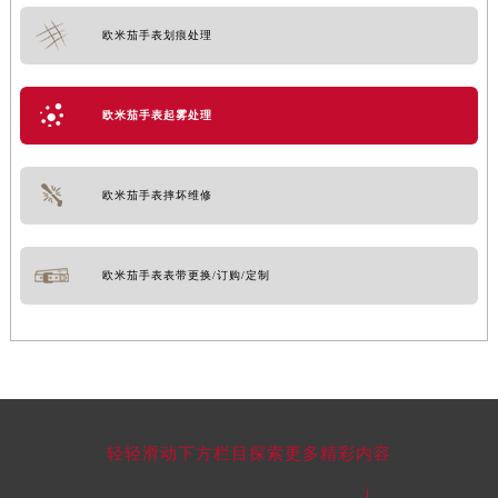
欧米茄手表划痕处理
欧米茄手表起雾处理
欧米茄手表摔坏维修
欧米茄手表表带更换/订购/定制
轻轻滑动下方栏目探索更多精彩内容