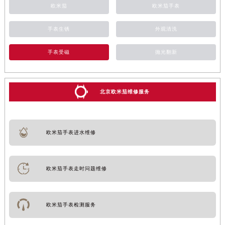
欧米茄
欧米茄手表
手表生锈
外观清洗
手表受磁
抛光翻新
北京欧米茄维修服务
欧米茄手表进水维修
欧米茄手表走时问题维修
欧米茄手表检测服务