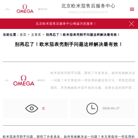
北京欧米茄售后服务中心

OMEGA MAINTENANCE

北京欧米茄售后服务中心竭诚为您服务！
当前位置：
首页
>
文章库
> 别再忍了！欧米茄表壳割手问题这样解决最有效！
别再忍了！欧米茄表壳割手问题这样解决最有效！
欧米茄表壳割手问题，困扰了许多表友。如何有效解决这
一问题？本文将提供一些实用的建议和方法，帮助您摆脱
困扰，享受佩戴欧米茄手表的乐趣。选择合适的保护措
施…

次
2026-05-27
欧米茄表壳割手问题，困扰了许多表友。如何有效解决这一问题？本文将提供一些实用的