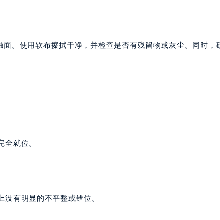
触面。使用软布擦拭干净，并检查是否有残留物或灰尘。同时，
完全就位。
观上没有明显的不平整或错位。