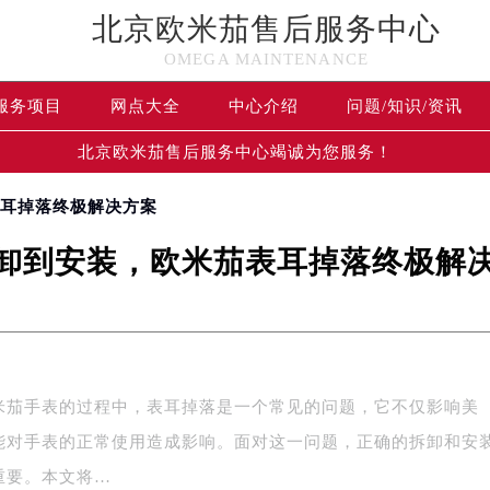
北京欧米茄售后服务中心
OMEGA MAINTENANCE
服务项目
网点大全
中心介绍
问题/知识/资讯
北京欧米茄售后服务中心竭诚为您服务！
表耳掉落终极解决方案
卸到安装，欧米茄表耳掉落终极解
米茄手表的过程中，表耳掉落是一个常见的问题，它不仅影响美
能对手表的正常使用造成影响。面对这一问题，正确的拆卸和安
重要。本文将…