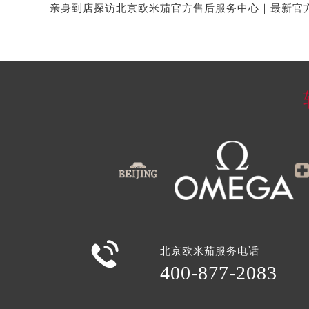

北京欧米茄服务电话
400-877-2083