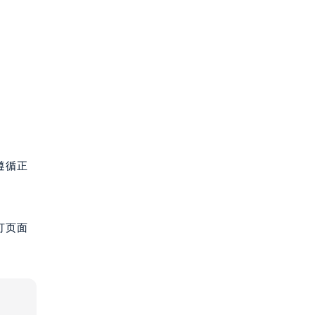
遵循正
打页面