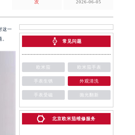
次
2026-06-05
对这一
题。
常见问题
欧米茄
欧米茄手表
手表生锈
外观清洗
手表受磁
抛光翻新
北京欧米茄维修服务