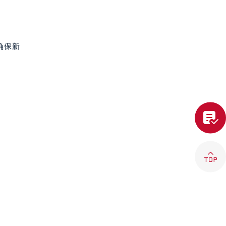
确保新

