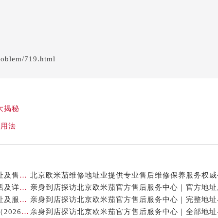
roblem/719.html
大揭秘
+用法
亲身到店探访北京欧米茄官方售后服务中心｜全新地址及售后热线（2026年7月最新）
亲身到店探访北京欧米茄官方售后服务中心｜服务电话及详细网点地址（2026年7月最新）
亲身到店探访北京欧米茄官方售后服务中心｜网点地址及服务电话（2026年7月最新）
北京欧米茄手表售后修理保养中心地址电话权威公示（2026年7月最新）