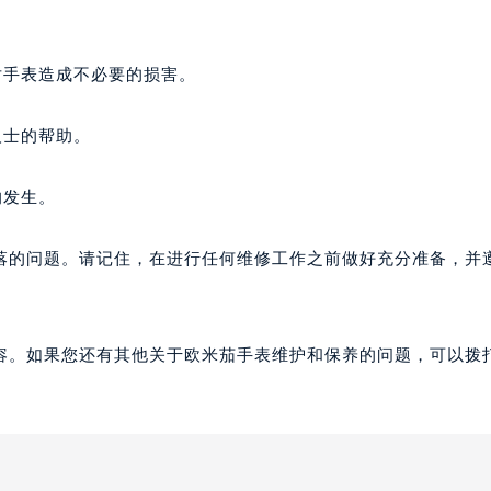
对手表造成不必要的损害。
人士的帮助。
的发生。
落的问题。请记住，在进行任何维修工作之前做好充分准备，并
容。如果您还有其他关于欧米茄手表维护和保养的问题，可以拨