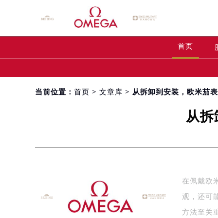
首页
当前位置：
首页
>
文章库
> 从拆卸到安装，欧米茄
从拆
在佩戴欧
观，还可
方法至关