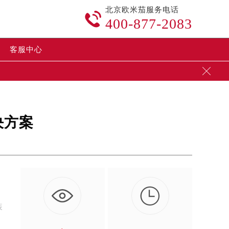
北京欧米茄服务电话

400-877-2083
客服中心

决方案

装