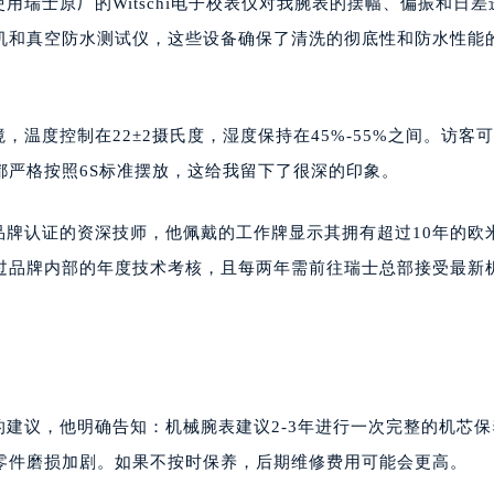
用瑞士原厂的Witschi电子校表仪对我腕表的摆幅、偏振和日差
机和真空防水测试仪，这些设备确保了清洗的彻底性和防水性能
，温度控制在22±2摄氏度，湿度保持在45%-55%之间。访客
都严格按照6S标准摆放，这给我留下了很深的印象。
品牌认证的资深技师，他佩戴的工作牌显示其拥有超过10年的欧
过品牌内部的年度技术考核，且每两年需前往瑞士总部接受最新
的建议，他明确告知：机械腕表建议2-3年进行一次完整的机芯
零件磨损加剧。如果不按时保养，后期维修费用可能会更高。