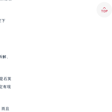

拦下
拆解、
若是石英
定有现
，而且