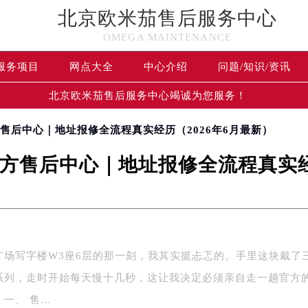
北京欧米茄售后服务中心
OMEGA MAINTENANCE
服务项目
网点大全
中心介绍
问题/知识/资讯
北京欧米茄售后服务中心竭诚为您服务！
售后中心｜地址报修全流程真实经历（2026年6月最新）
方售后中心｜地址报修全流程真实经历
广场写字楼W3座6层的那一刻，我其实挺忐忑的。手里这块戴了
系列，走时开始每天慢十几秒，这让我决定必须亲自走一趟官方
。一、 售…