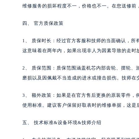
维修服务的损坏程度不一，价格也不一。在您送修前
四、 官方质保政策
1、 质保时长：经过官方客服和技师的当面确认，所
这意味着在两年内，如果出现非人为因素导致的走时
2、 质保范围：质保范围涵盖机芯内部齿轮、摆轮
磨损以及因佩戴不当造成的进水或撞击损伤。技师在
3、 额外政策：如果是在官方售后更换的原装零件
使用标准。建议客户保留好取表时的维修单据，这是
五、 技术标准&设备环境&技师介绍