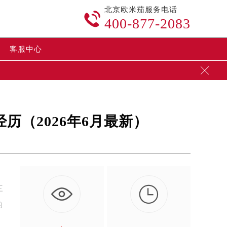
北京欧米茄服务电话

400-877-2083
客服中心

（2026年6月最新）

三
的