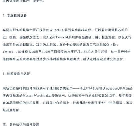
件因温湿度变化产生微变形。
2. 专业检测设备
车间内配备的是瑞士原厂提供的Witschi Q系列多功能校表仪，可以同时测量机芯的日
差、摆幅、偏振以及位差。此外还有Leica M系列体视显微镜，用于检查游丝、擒纵叉等
微观零件的磨损情况。对于防水测试，服务中心使用的是真空气压测试仪（Dry
Tester），能够模拟50米至300米不同深度的水压环境。技术人员告诉我，每一只经过维
修的欧米茄腕表都要经过至少24小时的模拟佩戴测试，确认走时稳定后才允许交付。
3. 技师资质与认证
现场负责接待的技师向我展示了他们的资质证书——瑞士ETA机芯培训认证以及欧米茄品
牌内部颁发的Master Watchmaker等级证书。这些技师平均从业经验超过12年，每年都要
参加品牌组织的技术复训。在服务中心的墙上，挂着几块“欧米茄服务中心”的铜牌，落款
是品牌总部。
五、养护知识与日常使用