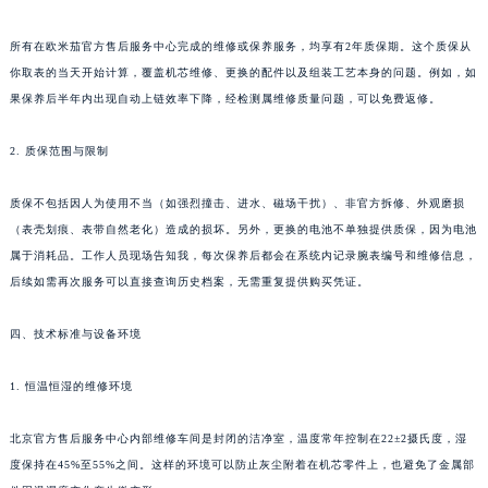
所有在欧米茄官方售后服务中心完成的维修或保养服务，均享有2年质保期。这个质保从
你取表的当天开始计算，覆盖机芯维修、更换的配件以及组装工艺本身的问题。例如，如
果保养后半年内出现自动上链效率下降，经检测属维修质量问题，可以免费返修。
2. 质保范围与限制
质保不包括因人为使用不当（如强烈撞击、进水、磁场干扰）、非官方拆修、外观磨损
（表壳划痕、表带自然老化）造成的损坏。另外，更换的电池不单独提供质保，因为电池
属于消耗品。工作人员现场告知我，每次保养后都会在系统内记录腕表编号和维修信息，
后续如需再次服务可以直接查询历史档案，无需重复提供购买凭证。
四、技术标准与设备环境
1. 恒温恒湿的维修环境
北京官方售后服务中心内部维修车间是封闭的洁净室，温度常年控制在22±2摄氏度，湿
度保持在45%至55%之间。这样的环境可以防止灰尘附着在机芯零件上，也避免了金属部