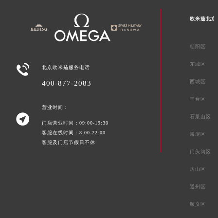
欧米茄北京
朝阳区
东城区

北京欧米茄服务电话
西城区
400-877-2083
丰台区
营业时间：

石景山区
门店营业时间：09:00-19:30
客服在线时间：8:00-22:00
海淀区
客服及门店节假日不休
门头沟区
房山区
通州区
顺义区