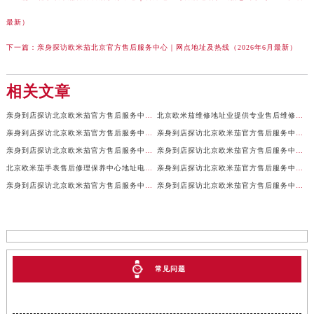
最新）
下一篇：
亲身探访欧米茄北京官方售后服务中心｜网点地址及热线（2026年6月最新）
相关文章
亲身到店探访北京欧米茄官方售后服务中心｜全新地址及售后热线（2026年7月最新）
北京欧米茄维修地址业提供专业售后维修保养服务权威公示（2026年7月最新）
亲身到店探访北京欧米茄官方售后服务中心｜服务电话及详细网点地址（2026年7月最新）
亲身到店探访北京欧米茄官方售后服务中心｜官方地址及联系电话（2026年7月最新）
亲身到店探访北京欧米茄官方售后服务中心｜网点地址及服务电话（2026年7月最新）
亲身到店探访北京欧米茄官方售后服务中心｜完整地址与售后热线（2026年7月最新）
北京欧米茄手表售后修理保养中心地址电话权威公示（2026年7月最新）
亲身到店探访北京欧米茄官方售后服务中心｜全部地址与售后服务电话（2026年7月最新）
亲身到店探访北京欧米茄官方售后服务中心｜最新官方地址及服务电话（2026年7月最新）
亲身到店探访北京欧米茄官方售后服务中心｜最新官方地址和维修热线（2026年7月最新）
常见问题