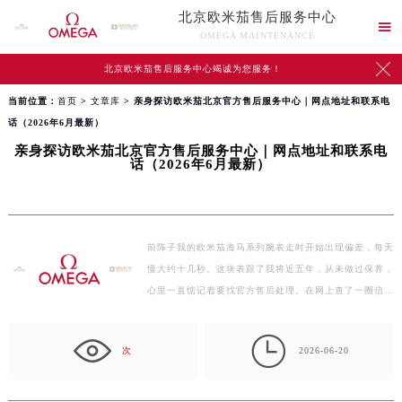
北京欧米茄售后服务中心

OMEGA MAINTENANCE

北京欧米茄售后服务中心竭诚为您服务！
当前位置：
首页
>
文章库
> 亲身探访欧米茄北京官方售后服务中心｜网点地址和联系电
话（2026年6月最新）
亲身探访欧米茄北京官方售后服务中心｜网点地址和联系电
话（2026年6月最新）
前阵子我的欧米茄海马系列腕表走时开始出现偏差，每天
慢大约十几秒。这块表跟了我将近五年，从未做过保养，
心里一直惦记着要找官方售后处理。在网上查了一圈信…

次
2026-06-20