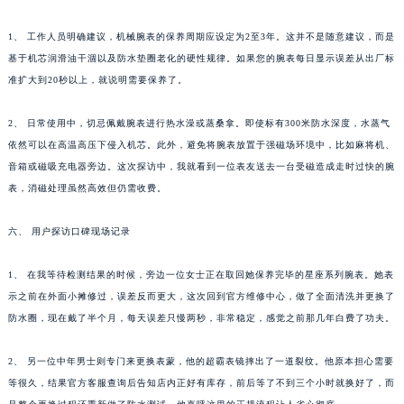
1、 工作人员明确建议，机械腕表的保养周期应设定为2至3年。这并不是随意建议，而是
基于机芯润滑油干涸以及防水垫圈老化的硬性规律。如果您的腕表每日显示误差从出厂标
准扩大到20秒以上，就说明需要保养了。
2、 日常使用中，切忌佩戴腕表进行热水澡或蒸桑拿。即使标有300米防水深度，水蒸气
依然可以在高温高压下侵入机芯。此外，避免将腕表放置于强磁场环境中，比如麻将机、
音箱或磁吸充电器旁边。这次探访中，我就看到一位表友送去一台受磁造成走时过快的腕
表，消磁处理虽然高效但仍需收费。
六、 用户探访口碑现场记录
1、 在我等待检测结果的时候，旁边一位女士正在取回她保养完毕的星座系列腕表。她表
示之前在外面小摊修过，误差反而更大，这次回到官方维修中心，做了全面清洗并更换了
防水圈，现在戴了半个月，每天误差只慢两秒，非常稳定，感觉之前那几年白费了功夫。
2、 另一位中年男士则专门来更换表蒙，他的超霸表镜摔出了一道裂纹。他原本担心需要
等很久，结果官方客服查询后告知店内正好有库存，前后等了不到三个小时就换好了，而