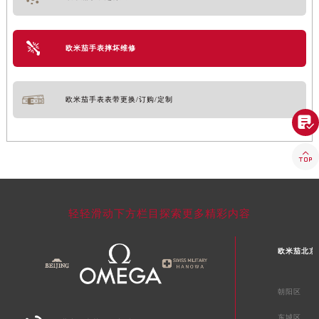
欧米茄手表摔坏维修
欧米茄手表表带更换/订购/定制


轻轻滑动下方栏目探索更多精彩内容
欧米茄北京
朝阳区
东城区