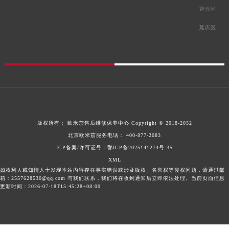
密云区
延庆区
版权所有：
欧米茄售后维修保养中心
Copyright © 2018-2032
北京欧米茄服务电话：
400-877-2083
ICP备案/许可证号：鄂ICP备2025141274号-35
XML
如权利人或知情人士发现本站内容存在事实错误或涉及版权、名誉权等侵权问题，请通过邮
箱：2557628530@qq.com 与我们联系，我们将在收到通知后立即依法处理。当前页面信息
更新时间：2026-07-18T15:45:28+08:00