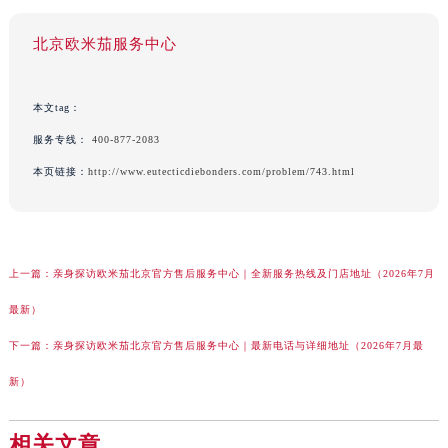
北京欧米茄服务中心
本文tag：
服务专线：
400-877-2083
本页链接：
http://www.eutecticdiebonders.com/problem/743.html
上一篇：
亲身探访欧米茄北京官方售后服务中心｜全新服务热线及门店地址（2026年7月
最新）
下一篇：
亲身探访欧米茄北京官方售后服务中心｜最新电话与详细地址（2026年7月最
新）
相关文章