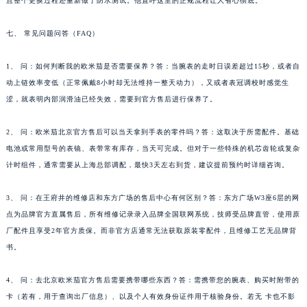
且整个更换过程还重新做了防水测试。他直呼这里的正规流程让人省心彻底。
七、 常见问题问答（FAQ）
1、 问：如何判断我的欧米茄是否需要保养？答：当腕表的走时日误差超过15秒，或者自
动上链效率变低（正常佩戴8小时却无法维持一整天动力），又或者表冠调校时感觉生
涩，就表明内部润滑油已经失效，需要到官方售后进行保养了。
2、 问：欧米茄北京官方售后可以当天拿到手表的零件吗？答：这取决于所需配件。基础
电池或常用型号的表镜、表带常有库存，当天可完成。但对于一些特殊的机芯齿轮或复杂
计时组件，通常需要从上海总部调配，最快3天左右到货，建议提前预约时详细咨询。
3、 问：在王府井的维修店和东方广场的售后中心有何区别？答：东方广场W3座6层的网
点为品牌官方直属售后，所有维修记录录入品牌全国联网系统，技师受品牌直管，使用原
厂配件且享受2年官方质保。而非官方店通常无法获取原装零配件，且维修工艺无品牌背
书。
4、 问：去北京欧米茄官方售后需要携带哪些东西？答：需携带您的腕表、购买时附带的
卡（若有，用于查询出厂信息）、以及个人有效身份证件用于核验身份。若无 卡也不影