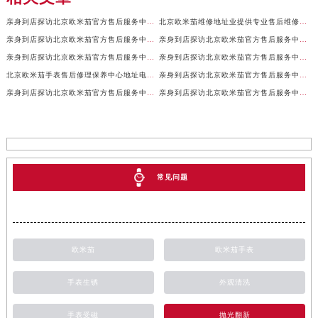
亲身到店探访北京欧米茄官方售后服务中心｜全新地址及售后热线（2026年7月最新）
北京欧米茄维修地址业提供专业售后维修保养服务权威公示（2026年7月最新）
亲身到店探访北京欧米茄官方售后服务中心｜服务电话及详细网点地址（2026年7月最新）
亲身到店探访北京欧米茄官方售后服务中心｜官方地址及联系电话（2026年7月最新）
亲身到店探访北京欧米茄官方售后服务中心｜网点地址及服务电话（2026年7月最新）
亲身到店探访北京欧米茄官方售后服务中心｜完整地址与售后热线（2026年7月最新）
北京欧米茄手表售后修理保养中心地址电话权威公示（2026年7月最新）
亲身到店探访北京欧米茄官方售后服务中心｜全部地址与售后服务电话（2026年7月最新）
亲身到店探访北京欧米茄官方售后服务中心｜最新官方地址及服务电话（2026年7月最新）
亲身到店探访北京欧米茄官方售后服务中心｜最新官方地址和维修热线（2026年7月最新）
常见问题
欧米茄
欧米茄手表
手表生锈
外观清洗
手表受磁
抛光翻新