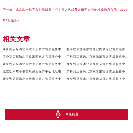
下一篇：
北京欧米茄官方售后服务中心｜官方热线及详细网点地址权威信息公示（2026
年7月最新）
相关文章
亲身到店探访北京欧米茄官方售后服务中心｜全新地址及售后热线（2026年7月最新）
北京欧米茄维修地址业提供专业售后维修保养服务权威公示（2026年7月最新）
亲身到店探访北京欧米茄官方售后服务中心｜服务电话及详细网点地址（2026年7月最新）
亲身到店探访北京欧米茄官方售后服务中心｜官方地址及联系电话（2026年7月最新）
亲身到店探访北京欧米茄官方售后服务中心｜网点地址及服务电话（2026年7月最新）
亲身到店探访北京欧米茄官方售后服务中心｜完整地址与售后热线（2026年7月最新）
北京欧米茄手表售后修理保养中心地址电话权威公示（2026年7月最新）
亲身到店探访北京欧米茄官方售后服务中心｜全部地址与售后服务电话（2026年7月最新）
亲身到店探访北京欧米茄官方售后服务中心｜最新官方地址及服务电话（2026年7月最新）
亲身到店探访北京欧米茄官方售后服务中心｜最新官方地址和维修热线（2026年7月最新）
常见问题