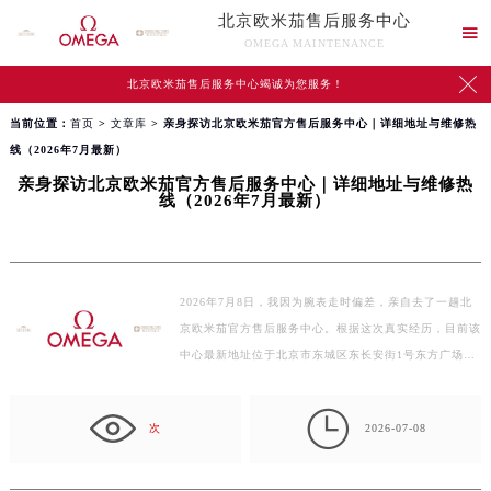
北京欧米茄售后服务中心

OMEGA MAINTENANCE

北京欧米茄售后服务中心竭诚为您服务！
当前位置：
首页
>
文章库
> 亲身探访北京欧米茄官方售后服务中心｜详细地址与维修热
线（2026年7月最新）
亲身探访北京欧米茄官方售后服务中心｜详细地址与维修热
线（2026年7月最新）
2026年7月8日，我因为腕表走时偏差，亲自去了一趟北
京欧米茄官方售后服务中心。根据这次真实经历，目前该
中心最新地址位于北京市东城区东长安街1号东方广场
写…

次
2026-07-08