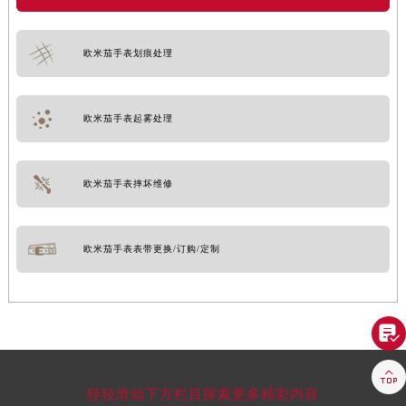
欧米茄手表划痕处理
欧米茄手表起雾处理
欧米茄手表摔坏维修
欧米茄手表表带更换/订购/定制


轻轻滑动下方栏目探索更多精彩内容