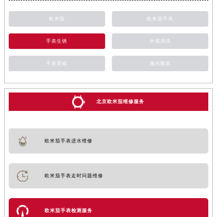
欧米茄
欧米茄手表
手表生锈
外观清洗
手表受磁
抛光翻新
北京欧米茄维修服务
欧米茄手表进水维修
欧米茄手表走时问题维修
欧米茄手表检测服务