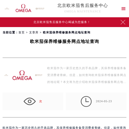
北京欧米茄售后服务中心

OMEGA MAINTENANCE

北京欧米茄售后服务中心竭诚为您服务！
当前位置：
首页
>
文章库
> 欧米茄保养维修服务网点地址查询
欧米茄保养维修服务网点地址查询
欧米茄作为一家历史悠久的手表品牌，其保养维修服务备
受消费者青睐。但是，如何查询欧米茄保养维修服务网点
的地址呢？本文将为您介绍欧米茄保养维修服务网点地…

次
2024-05-23
欧米茄作为一家历史悠久的手表品牌，其保养维修服务备受消费者青睐。但是，如何查询