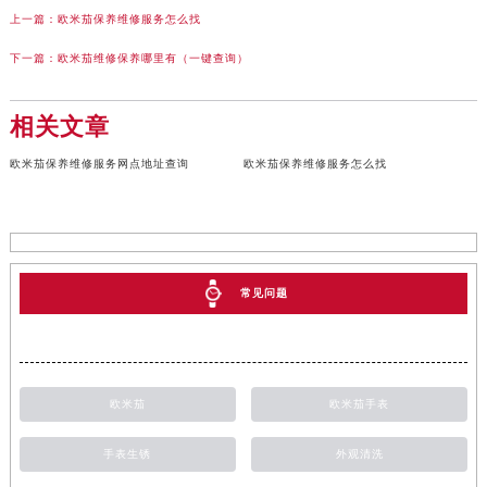
上一篇：
欧米茄保养维修服务怎么找
下一篇：
欧米茄维修保养哪里有（一键查询）
相关文章
欧米茄保养维修服务网点地址查询
欧米茄保养维修服务怎么找
常见问题
欧米茄
欧米茄手表
手表生锈
外观清洗