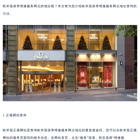
欧米茄保养维修服务网点的地址呢？本文将为您介绍欧米茄保养维修服务网点地址查询的
方法。
1.正规网站查询
欧米茄正规网站是查询欧米茄保养维修服务网点地址的最直接途径。您可以在欧米茄正规
网站的服务页面找到相关信息。在网站首页，点击“服务”选项，然后选择“维修服