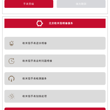
手表受磁
抛光翻新
北京欧米茄维修服务
欧米茄手表进水维修
欧米茄手表走时问题维修
欧米茄手表检测服务
欧米茄手表划痕处理