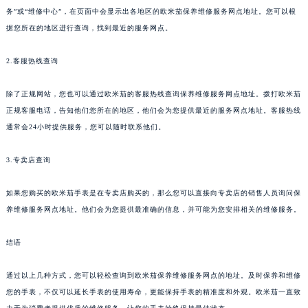
务”或“维修中心”，在页面中会显示出各地区的欧米茄保养维修服务网点地址。您可以根
据您所在的地区进行查询，找到最近的服务网点。
2.客服热线查询
除了正规网站，您也可以通过欧米茄的客服热线查询保养维修服务网点地址。拨打欧米茄
正规客服电话，告知他们您所在的地区，他们会为您提供最近的服务网点地址。客服热线
通常会24小时提供服务，您可以随时联系他们。
3.专卖店查询
如果您购买的欧米茄手表是在专卖店购买的，那么您可以直接向专卖店的销售人员询问保
养维修服务网点地址。他们会为您提供最准确的信息，并可能为您安排相关的维修服务。
结语
通过以上几种方式，您可以轻松查询到欧米茄保养维修服务网点的地址。及时保养和维修
您的手表，不仅可以延长手表的使用寿命，更能保持手表的精准度和外观。欧米茄一直致