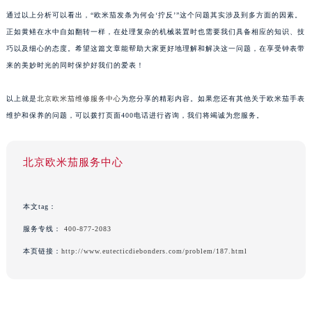
通过以上分析可以看出，“欧米茄发条为何会‘拧反’”这个问题其实涉及到多方面的因素。
正如黄鳝在水中自如翻转一样，在处理复杂的机械装置时也需要我们具备相应的知识、技
巧以及细心的态度。希望这篇文章能帮助大家更好地理解和解决这一问题，在享受钟表带
来的美妙时光的同时保护好我们的爱表！
以上就是
北京欧米茄维修服务中心
为您分享的精彩内容。如果您还有其他关于欧米茄手表
维护和保养的问题，可以拨打页面400电话进行咨询，我们将竭诚为您服务。
北京欧米茄服务中心
本文tag：
服务专线：
400-877-2083
本页链接：
http://www.eutecticdiebonders.com/problem/187.html