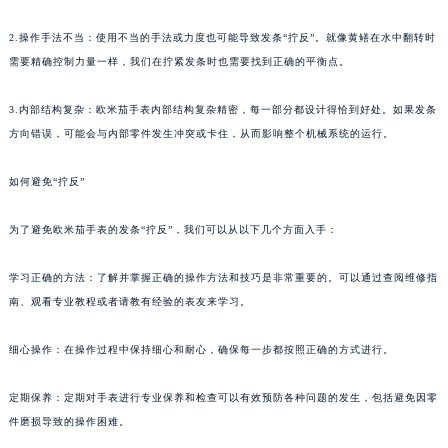
2.操作手法不当：使用不当的手法或力度也可能导致发条“拧反”。就像黄鳝在水中翻转时
需要精确控制力量一样，我们在拧紧发条时也需要找到正确的平衡点。
3.内部结构复杂：欧米茄手表内部结构复杂精密，每一部分都设计得恰到好处。如果发条
方向错误，可能会与内部零件发生冲突或卡住，从而影响整个机械系统的运行。
如何避免“拧反”
为了避免欧米茄手表的发条“拧反”，我们可以从以下几个方面入手：
学习正确的方法：了解并掌握正确的操作方法和技巧是非常重要的。可以通过查阅维修指
南、观看专业教程或者请教有经验的表友来学习。
细心操作：在操作过程中保持细心和耐心，确保每一步都按照正确的方式进行。
定期保养：定期对手表进行专业保养和检查可以有效预防各种问题的发生，包括避免因零
件磨损导致的操作困难。