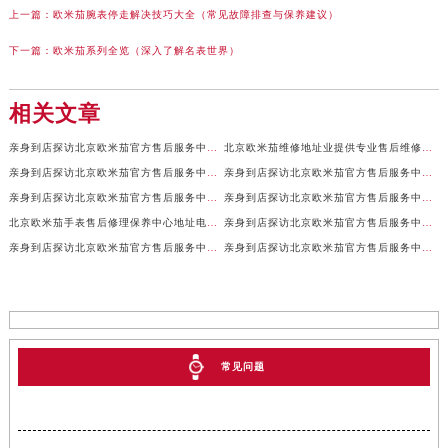
上一篇：
欧米茄腕表停走解决技巧大全（常见故障排查与保养建议）
下一篇：
欧米茄系列全览（深入了解名表世界）
相关文章
亲身到店探访北京欧米茄官方售后服务中心｜全新地址及售后热线（2026年7月最新）
北京欧米茄维修地址业提供专业售后维修保养服务权威公示（2026年7月最新）
亲身到店探访北京欧米茄官方售后服务中心｜服务电话及详细网点地址（2026年7月最新）
亲身到店探访北京欧米茄官方售后服务中心｜官方地址及联系电话（2026年7月最新）
亲身到店探访北京欧米茄官方售后服务中心｜网点地址及服务电话（2026年7月最新）
亲身到店探访北京欧米茄官方售后服务中心｜完整地址与售后热线（2026年7月最新）
北京欧米茄手表售后修理保养中心地址电话权威公示（2026年7月最新）
亲身到店探访北京欧米茄官方售后服务中心｜全部地址与售后服务电话（2026年7月最新）
亲身到店探访北京欧米茄官方售后服务中心｜最新官方地址及服务电话（2026年7月最新）
亲身到店探访北京欧米茄官方售后服务中心｜最新官方地址和维修热线（2026年7月最新）
常见问题