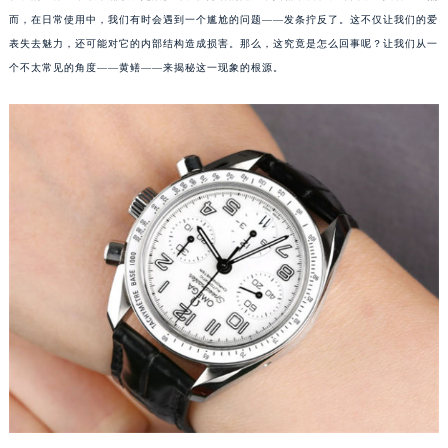
而，在日常使用中，我们有时会遇到一个尴尬的问题——发条拧反了。这不仅让我们的爱
表失去魅力，还可能对它的内部结构造成损害。那么，这究竟是怎么回事呢？让我们从一
个不太常见的角度——黄鳝——来揭秘这一现象的根源。