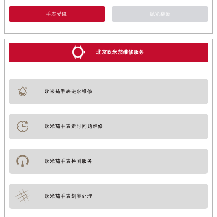
手表受磁
抛光翻新
北京欧米茄维修服务
欧米茄手表进水维修
欧米茄手表走时问题维修
欧米茄手表检测服务
欧米茄手表划痕处理