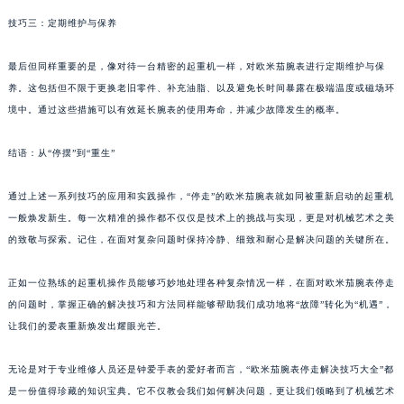
技巧三：定期维护与保养
最后但同样重要的是，像对待一台精密的起重机一样，对欧米茄腕表进行定期维护与保
养。这包括但不限于更换老旧零件、补充油脂、以及避免长时间暴露在极端温度或磁场环
境中。通过这些措施可以有效延长腕表的使用寿命，并减少故障发生的概率。
结语：从“停摆”到“重生”
通过上述一系列技巧的应用和实践操作，“停走”的欧米茄腕表就如同被重新启动的起重机
一般焕发新生。每一次精准的操作都不仅仅是技术上的挑战与实现，更是对机械艺术之美
的致敬与探索。记住，在面对复杂问题时保持冷静、细致和耐心是解决问题的关键所在。
正如一位熟练的起重机操作员能够巧妙地处理各种复杂情况一样，在面对欧米茄腕表停走
的问题时，掌握正确的解决技巧和方法同样能够帮助我们成功地将“故障”转化为“机遇”，
让我们的爱表重新焕发出耀眼光芒。
无论是对于专业维修人员还是钟爱手表的爱好者而言，“欧米茄腕表停走解决技巧大全”都
是一份值得珍藏的知识宝典。它不仅教会我们如何解决问题，更让我们领略到了机械艺术