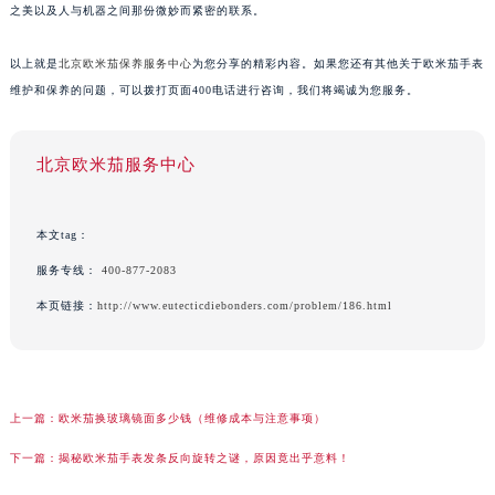
之美以及人与机器之间那份微妙而紧密的联系。
以上就是
北京欧米茄保养服务中心
为您分享的精彩内容。如果您还有其他关于欧米茄手表
维护和保养的问题，可以拨打页面400电话进行咨询，我们将竭诚为您服务。
北京欧米茄服务中心
本文tag：
服务专线：
400-877-2083
本页链接：
http://www.eutecticdiebonders.com/problem/186.html
上一篇：
欧米茄换玻璃镜面多少钱（维修成本与注意事项）
下一篇：
揭秘欧米茄手表发条反向旋转之谜，原因竟出乎意料！