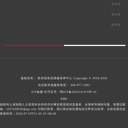
平谷区
密云区
延庆区
版权所有：
欧米茄售后维修保养中心
Copyright © 2018-2032
北京欧米茄服务电话：
400-877-2083
ICP备案/许可证号：鄂ICP备2025141274号-35
XML
如权利人或知情人士发现本站内容存在事实错误或涉及版权、名誉权等侵权问题，请通过邮
箱：2557628530@qq.com 与我们联系，我们将在收到通知后立即依法处理。当前页面信息
更新时间：2026-07-18T15:45:23+08:00