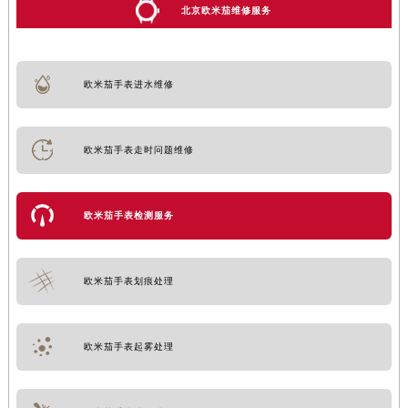
北京欧米茄维修服务
欧米茄手表进水维修
欧米茄手表走时问题维修
欧米茄手表检测服务
欧米茄手表划痕处理
欧米茄手表起雾处理