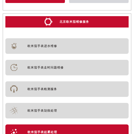
北京欧米茄维修服务
欧米茄手表进水维修
欧米茄手表走时问题维修
欧米茄手表检测服务
欧米茄手表划痕处理
欧米茄手表起雾处理