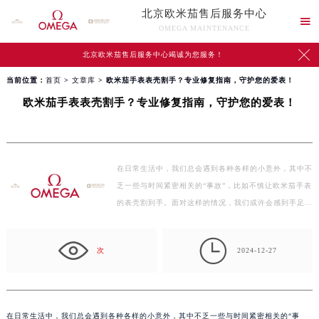
北京欧米茄售后服务中心

OMEGA MAINTENANCE

北京欧米茄售后服务中心竭诚为您服务！
当前位置：
首页
>
文章库
> 欧米茄手表表壳割手？专业修复指南，守护您的爱表！
欧米茄手表表壳割手？专业修复指南，守护您的爱表！
在日常生活中，我们总会遇到各种各样的小意外，其中不
乏一些与时间紧密相关的“事故”，比如不慎让欧米茄手表
的表壳割到手。面对这样的情况，我们或许会感到手足…

次
2024-12-27
在日常生活中，我们总会遇到各种各样的小意外，其中不乏一些与时间紧密相关的“事