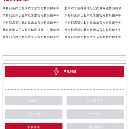
亲身到店探访北京欧米茄官方售后服务中心｜全新地址及售后热线（2026年7月最新）
北京欧米茄维修地址业提供专业售后维修保养服务权威公示（2026年7月最新）
亲身到店探访北京欧米茄官方售后服务中心｜服务电话及详细网点地址（2026年7月最新）
亲身到店探访北京欧米茄官方售后服务中心｜官方地址及联系电话（2026年7月最新）
亲身到店探访北京欧米茄官方售后服务中心｜网点地址及服务电话（2026年7月最新）
亲身到店探访北京欧米茄官方售后服务中心｜完整地址与售后热线（2026年7月最新）
北京欧米茄手表售后修理保养中心地址电话权威公示（2026年7月最新）
亲身到店探访北京欧米茄官方售后服务中心｜全部地址与售后服务电话（2026年7月最新）
亲身到店探访北京欧米茄官方售后服务中心｜最新官方地址及服务电话（2026年7月最新）
亲身到店探访北京欧米茄官方售后服务中心｜最新官方地址和维修热线（2026年7月最新）
常见问题
欧米茄
欧米茄手表
手表生锈
外观清洗
手表受磁
抛光翻新