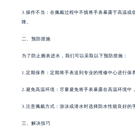
3.操作不当：在佩戴过程中不慎将手表暴露于高温或
降。
二、预防措施
为了防止腕表进水，我们可以采取以下预防措施：
1.定期保养：定期将手表送到专业的维修中心进行保
2.避免高温环境：尽量避免将手表暴露在高温环境中
3.注意佩戴方式：游泳或潜水时选择防水性能良好的
三、解决技巧