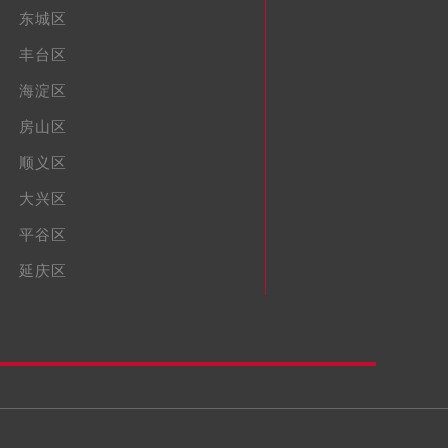
东城区
丰台区
海淀区
房山区
顺义区
大兴区
平谷区
延庆区