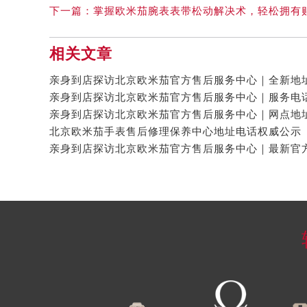
下一篇：
掌握欧米茄腕表表带松动解决术，轻松拥有
相关文章