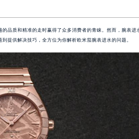
越的品质和精准的走时赢得了众多消费者的青睐。然而，腕表进
题到提供解决技巧，全方位为你解析欧米茄腕表进水的问题。