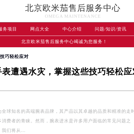
北京欧米茄售后服务中心
OMEGA MAINTENANCE
服务项目
网点大全
中心介绍
问题/知识/资讯
北京欧米茄售后服务中心竭诚为您服务！
些技巧轻松应对
手表遭遇水灾，掌握这些技巧轻松应
为全球知名的高端腕表品牌，其产品以其卓越的品质和精准的走
多消费者的青睐。然而，腕表进水是许多用户面临的常见问题之
，我们将从…