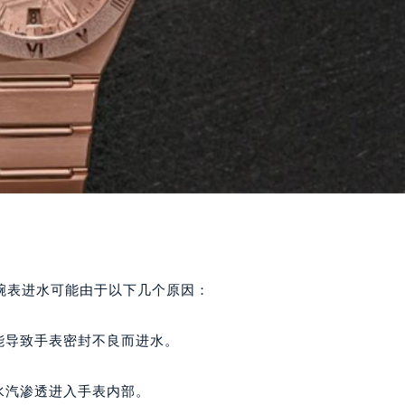
腕表进水可能由于以下几个原因：
能导致手表密封不良而进水。
水汽渗透进入手表内部。