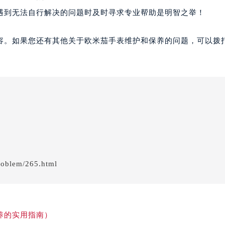
遇到无法自行解决的问题时及时寻求专业帮助是明智之举！
容。如果您还有其他关于欧米茄手表维护和保养的问题，可以拨
roblem/265.html
养的实用指南）