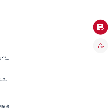


这个过
处理。
的解决