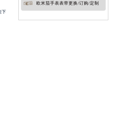
欧米茄手表表带更换/订购/定制
能下