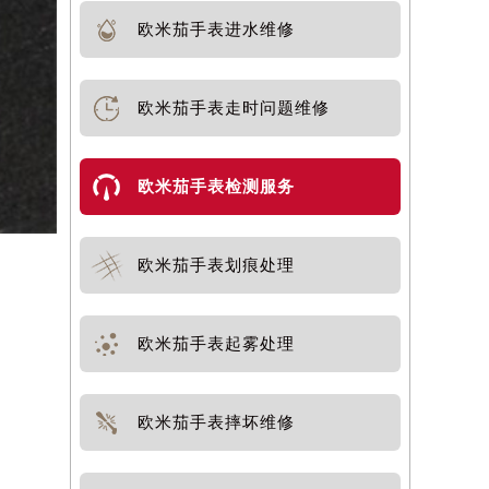
欧米茄手表进水维修
欧米茄手表走时问题维修
欧米茄手表检测服务
欧米茄手表划痕处理
欧米茄手表起雾处理
欧米茄手表摔坏维修