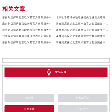
相关文章
亲身到店探访北京欧米茄官方售后服务中心｜全新地址及售后热线（2026年7月最新）
北京欧米茄维修地址业提供专业售后维修保养服务权威公示（2026年7月最新）
亲身到店探访北京欧米茄官方售后服务中心｜服务电话及详细网点地址（2026年7月最新）
亲身到店探访北京欧米茄官方售后服务中心｜官方地址及联系电话（2026年7月最新）
亲身到店探访北京欧米茄官方售后服务中心｜网点地址及服务电话（2026年7月最新）
亲身到店探访北京欧米茄官方售后服务中心｜完整地址与售后热线（2026年7月最新）
北京欧米茄手表售后修理保养中心地址电话权威公示（2026年7月最新）
亲身到店探访北京欧米茄官方售后服务中心｜全部地址与售后服务电话（2026年7月最新）
亲身到店探访北京欧米茄官方售后服务中心｜最新官方地址及服务电话（2026年7月最新）
亲身到店探访北京欧米茄官方售后服务中心｜最新官方地址和维修热线（2026年7月最新）
常见问题
欧米茄
欧米茄手表
手表生锈
外观清洗