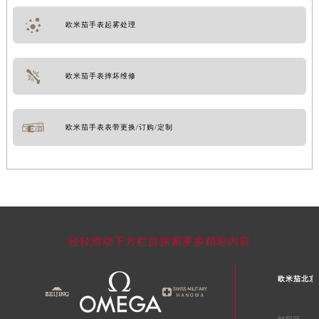
欧米茄手表起雾处理
欧米茄手表摔坏维修
欧米茄手表表带更换/订购/定制
轻轻滑动下方栏目探索更多精彩内容
欧米茄北京