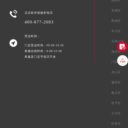
朝阳区
东城区

北京欧米茄服务电话
西城区
400-877-2083
丰台区
营业时间：

石景山区

门店营业时间：09:00-19:30
客服在线时间：8:00-22:00
海淀区
客服及门店节假日不休

门头沟区
房山区
通州区
顺义区
昌平区
大兴区
怀柔区