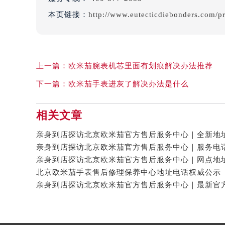
本页链接：
http://www.eutecticdiebonders.com/p
上一篇：
欧米茄腕表机芯里面有划痕解决办法推荐
下一篇：
欧米茄手表进灰了解决办法是什么
相关文章