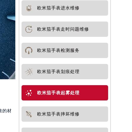
欧米茄手表进水维修
欧米茄手表走时问题维修
欧米茄手表检测服务
欧米茄手表划痕处理
欧米茄手表起雾处理
致的材
欧米茄手表摔坏维修