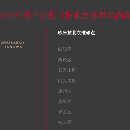
轻轻滑动下方栏目探索更多精彩内
欧米茄北京维修点
朝阳区
西城区
石景山区
门头沟区
通州区
昌平区
怀柔区
密云区