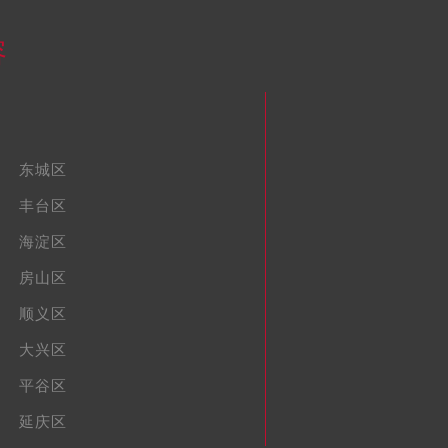
容
东城区
丰台区
海淀区
房山区
顺义区
大兴区
平谷区
延庆区