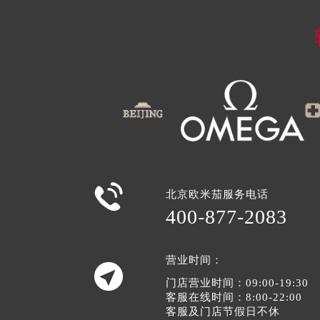

北京欧米茄服务电话
400-877-2083
营业时间：

门店营业时间：09:00-19:30
客服在线时间：8:00-22:00
客服及门店节假日不休