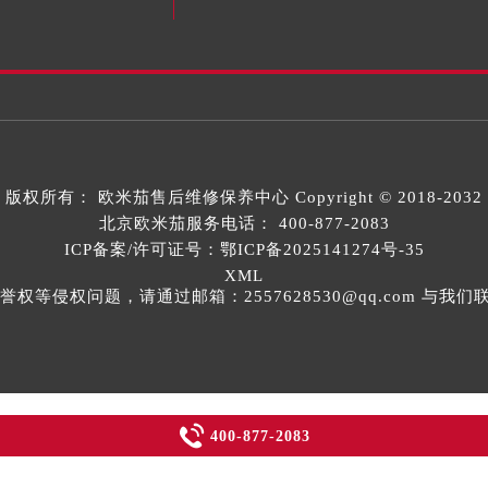
版权所有：
欧米茄售后维修保养中心
Copyright © 2018-2032
北京欧米茄服务电话：
400-877-2083
ICP备案/许可证号：鄂ICP备2025141274号-35
XML
等侵权问题，请通过邮箱：2557628530@qq.com 与

400-877-2083