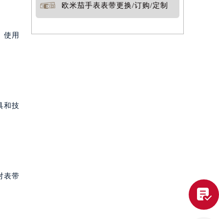
欧米茄手表表带更换/订购/定制
。使用
具和技
对表带
