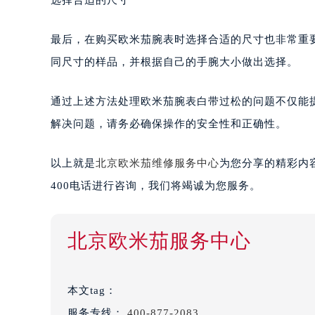
最后，在购买欧米茄腕表时选择合适的尺寸也非常重
同尺寸的样品，并根据自己的手腕大小做出选择。
通过上述方法处理欧米茄腕表白带过松的问题不仅能
解决问题，请务必确保操作的安全性和正确性。
以上就是
北京欧米茄维修服务中心
为您分享的精彩内
400电话进行咨询，我们将竭诚为您服务。
北京欧米茄服务中心
本文tag：
服务专线：
400-877-2083