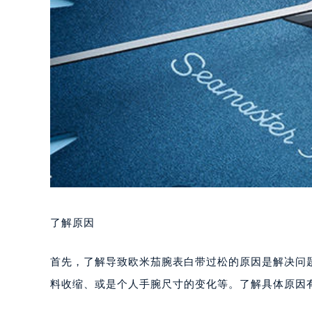
了解原因
首先，了解导致欧米茄腕表白带过松的原因是解决问
料收缩、或是个人手腕尺寸的变化等。了解具体原因