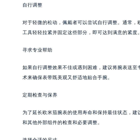
自行调整
对于轻微的松动，佩戴者可以尝试自行调整。通常，
工具轻轻拉紧并固定这些部分，即可达到满意的紧度
寻求专业帮助
如果自行调整效果不佳或遇到困难，建议将腕表送至
术来确保表带既美观又舒适地贴合手腕。
定期检查与保养
为了延长欧米茄腕表的使用寿命和保持最佳状态，建
和其他外部组件的检查和必要调整。
选择合适的尺寸