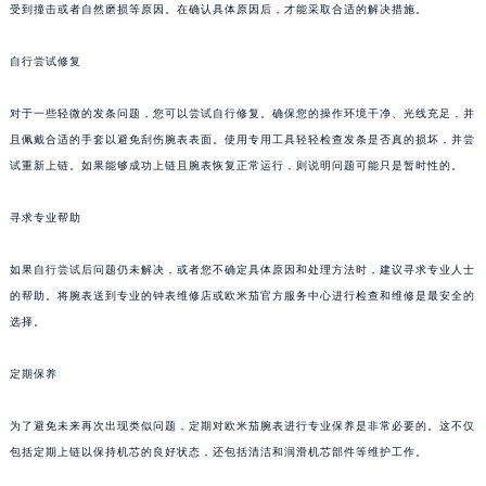
受到撞击或者自然磨损等原因。在确认具体原因后，才能采取合适的解决措施。
自行尝试修复
对于一些轻微的发条问题，您可以尝试自行修复。确保您的操作环境干净、光线充足，并
且佩戴合适的手套以避免刮伤腕表表面。使用专用工具轻轻检查发条是否真的损坏，并尝
试重新上链。如果能够成功上链且腕表恢复正常运行，则说明问题可能只是暂时性的。
寻求专业帮助
如果自行尝试后问题仍未解决，或者您不确定具体原因和处理方法时，建议寻求专业人士
的帮助。将腕表送到专业的钟表维修店或欧米茄官方服务中心进行检查和维修是最安全的
选择。
定期保养
为了避免未来再次出现类似问题，定期对欧米茄腕表进行专业保养是非常必要的。这不仅
包括定期上链以保持机芯的良好状态，还包括清洁和润滑机芯部件等维护工作。