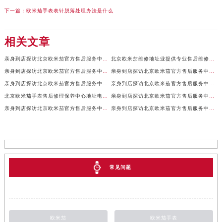
下一篇：
欧米茄手表表针脱落处理办法是什么
相关文章
亲身到店探访北京欧米茄官方售后服务中心｜全新地址及售后热线（2026年7月最新）
北京欧米茄维修地址业提供专业售后维修保养服务权威公示（2026年7月最新）
亲身到店探访北京欧米茄官方售后服务中心｜服务电话及详细网点地址（2026年7月最新）
亲身到店探访北京欧米茄官方售后服务中心｜官方地址及联系电话（2026年7月最新）
亲身到店探访北京欧米茄官方售后服务中心｜网点地址及服务电话（2026年7月最新）
亲身到店探访北京欧米茄官方售后服务中心｜完整地址与售后热线（2026年7月最新）
北京欧米茄手表售后修理保养中心地址电话权威公示（2026年7月最新）
亲身到店探访北京欧米茄官方售后服务中心｜全部地址与售后服务电话（2026年7月最新）
亲身到店探访北京欧米茄官方售后服务中心｜最新官方地址及服务电话（2026年7月最新）
亲身到店探访北京欧米茄官方售后服务中心｜最新官方地址和维修热线（2026年7月最新）
常见问题
欧米茄
欧米茄手表