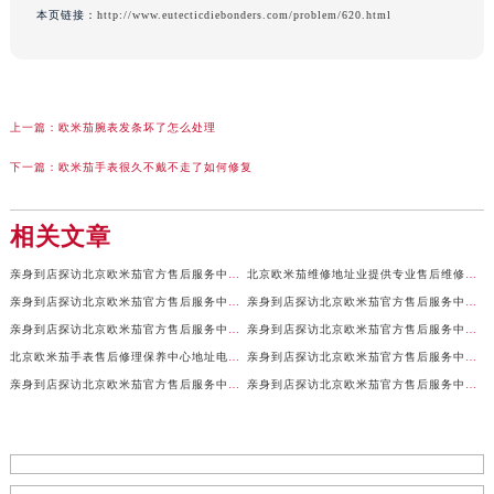
本页链接：
http://www.eutecticdiebonders.com/problem/620.html
上一篇：
欧米茄腕表发条坏了怎么处理
下一篇：
欧米茄手表很久不戴不走了如何修复
相关文章
亲身到店探访北京欧米茄官方售后服务中心｜全新地址及售后热线（2026年7月最新）
北京欧米茄维修地址业提供专业售后维修保养服务权威公示（2026年7月最新）
亲身到店探访北京欧米茄官方售后服务中心｜服务电话及详细网点地址（2026年7月最新）
亲身到店探访北京欧米茄官方售后服务中心｜官方地址及联系电话（2026年7月最新）
亲身到店探访北京欧米茄官方售后服务中心｜网点地址及服务电话（2026年7月最新）
亲身到店探访北京欧米茄官方售后服务中心｜完整地址与售后热线（2026年7月最新）
北京欧米茄手表售后修理保养中心地址电话权威公示（2026年7月最新）
亲身到店探访北京欧米茄官方售后服务中心｜全部地址与售后服务电话（2026年7月最新）
亲身到店探访北京欧米茄官方售后服务中心｜最新官方地址及服务电话（2026年7月最新）
亲身到店探访北京欧米茄官方售后服务中心｜最新官方地址和维修热线（2026年7月最新）