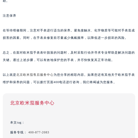
助。
注意保养
在等待维修期间，注意对手表进行适当的保养。避免接触水、化学物质等可能对手表造成
损害的因素。同时，在手表未修复前尽量减少佩戴频率，以降低进一步损坏的风险。
总之，在面对欧米茄手表表针脱落的问题时，及时采取行动并寻求专业帮助是解决问题的
关键。通过上述步骤，可以有效地保护您的手表，并尽快恢复其正常功能。
以上就是
北京欧米茄售后服务中心
为您分享的精彩内容。如果您还有其他关于欧米茄手表
维护和保养的问题，可以拨打页面400电话进行咨询，我们将竭诚为您服务。
北京欧米茄服务中心
本文tag：
服务专线：
400-877-2083